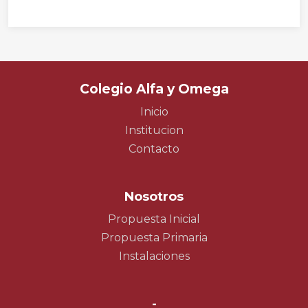
Colegio Alfa y Omega
Inicio
Institucion
Contacto
Nosotros
Propuesta Inicial
Propuesta Primaria
Instalaciones
-