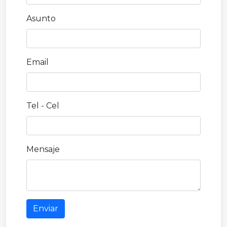
Asunto
Email
Tel - Cel
Mensaje
Enviar